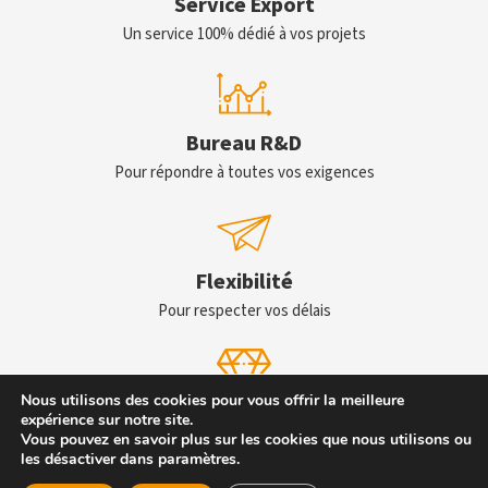
Service Export
Un service 100% dédié à vos projets
Bureau R&D
Pour répondre à toutes vos exigences
Flexibilité
Pour respecter vos délais
Nous utilisons des cookies pour vous offrir la meilleure
Service qualité
expérience sur notre site.
Vous pouvez en savoir plus sur les cookies que nous utilisons ou
Garantir un service de qualité
les désactiver dans paramètres.