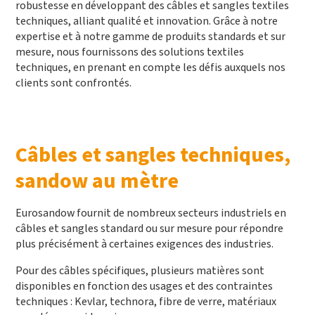
robustesse en développant des câbles et sangles textiles
techniques, alliant qualité et innovation. Grâce à notre
expertise et à notre gamme de produits standards et sur
mesure, nous fournissons des solutions textiles
techniques, en prenant en compte les défis auxquels nos
clients sont confrontés.
Câbles et sangles techniques,
sandow au mètre
Eurosandow fournit de nombreux secteurs industriels en
câbles et sangles standard ou sur mesure pour répondre
plus précisément à certaines exigences des industries.
Pour des câbles spécifiques, plusieurs matières sont
disponibles en fonction des usages et des contraintes
techniques : Kevlar, technora, fibre de verre, matériaux