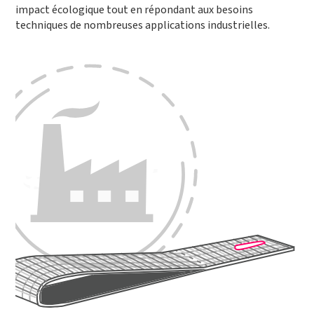
impact écologique tout en répondant aux besoins
techniques de nombreuses applications industrielles.