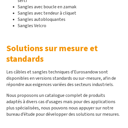
serti
Sangles avec boucle en zamak
Sangles avec tendeur à cliquet
Sangles autobloquantes
Sangles Velcro
Solutions sur mesure et
standards
Les câbles et sangles techniques d’Eurosandow sont
disponibles en versions standards ou sur-mesure, afin de
répondre aux exigences variées des secteurs industriels.
Nous proposons un catalogue complet de produits
adaptés à divers cas d’usages mais pour des applications
plus spécialisées, nous pouvons nous appuyer sur notre
bureau d’étude pour développer des solutions sur mesures.