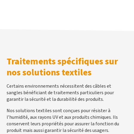
Traitements spécifiques sur
nos solutions textiles
Certains environnements nécessitent des câbles et
sangles bénéficiant de traitements particuliers pour
garantir la sécurité et la durabilité des produits.
Nos solutions textiles sont conçues pour résister à
l’humidité, aux rayons UV et aux produits chimiques. Ils
conservent leurs propriétés pour assurer la fonction du
produit mais aussi garantir la sécurité des usagers.