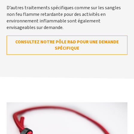
D’autres traitements spécifiques comme sur les sangles
non feu flamme retardante pour des activités en
environnement inflammable sont également
envisageables sur demande.
CONSULTEZ NOTRE PÔLE R&D POUR UNE DEMANDE
SPÉCIFIQUE