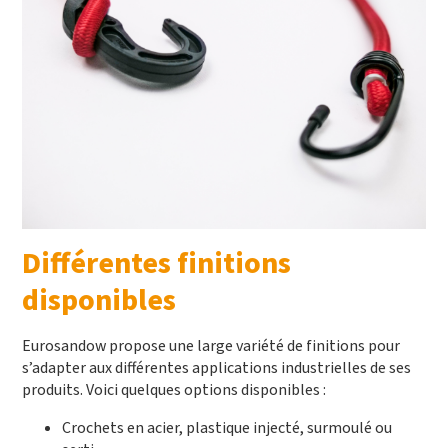
Différentes finitions
disponibles
Eurosandow propose une large variété de finitions pour
s’adapter aux différentes applications industrielles de ses
produits. Voici quelques options disponibles :
Crochets en acier, plastique injecté, surmoulé ou