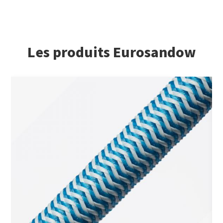
Les produits Eurosandow