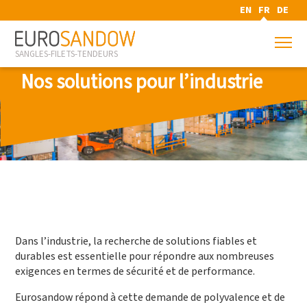
EN
FR
DE
SANGLES-FILETS-TENDEURS
Nos solutions pour l’industrie
Dans l’industrie, la recherche de solutions fiables et
durables est essentielle pour répondre aux nombreuses
exigences en termes de sécurité et de performance.
Eurosandow répond à cette demande de polyvalence et de