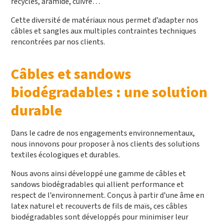
recyclés, aramide, cuivre…
Cette diversité de matériaux nous permet d’adapter nos
câbles et sangles aux multiples contraintes techniques
rencontrées par nos clients.
Câbles et sandows
biodégradables : une solution
durable
Dans le cadre de nos engagements environnementaux,
nous innovons pour proposer à nos clients des solutions
textiles écologiques et durables.
Nous avons ainsi développé une gamme de câbles et
sandows biodégradables qui allient performance et
respect de l’environnement. Conçus à partir d’une âme en
latex naturel et recouverts de fils de maïs, ces câbles
biodégradables sont développés pour minimiser leur