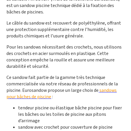
est un sandow piscine technique dédié à la fixation des
bâches de piscines.
Le câble du sandow est recouvert de polyéthylène, offrant
une protection supplémentaire contre l’humidité, les
produits chimiques et l’usure générale.
Pour les sandows nécessitant des crochets, nous utilisons
des crochets en acier surmoulés en plastique. Cette
conception empêche la rouille et assure une meilleure
durabilité et sécurité.
Ce sandow fait partie de la gamme très technique
commercialisée via notre réseau de professionnels de la
piscine. Eurosandow propose un large choix de
sandows
pour bâches de piscine
:
tendeur piscine ou élastique bâche piscine pour fixer
les bâches ou les toiles de piscine aux pitons
d’arrimage
sandow avec crochet pour couverture de piscine