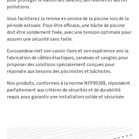
pour protéger le bassin des saletés, des feuilles et autres
pollutions.
Vous faciliterez la remise en service de la piscine lors de la
période estivale. Pour être efficace, une bâche de piscine
doit être solidement fixée, avec une tension optimale pour
assurer une sécurité sans faille.
Eurosandow met son savoir-faire et son expérience ans la
fabrication de câbles élastiques, sandows et sangles pour
proposer des solutions spécialement conçues pour
répondre aux besoins des piscinistes et bâchistes.
Nos produits, conformes à la norme NFP90308, répondent
parfaitement aux critères de sécurités et de durabilité
requis pour garantir une installation solide et sécurisée.