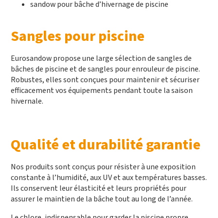
sandow pour bâche d’hivernage de piscine
Sangles pour piscine
Eurosandow propose une large sélection de sangles de
bâches de piscine et de sangles pour enrouleur de piscine.
Robustes, elles sont conçues pour maintenir et sécuriser
efficacement vos équipements pendant toute la saison
hivernale.
Qualité et durabilité garantie
Nos produits sont conçus pour résister à une exposition
constante à l’humidité, aux UV et aux températures basses.
Ils conservent leur élasticité et leurs propriétés pour
assurer le maintien de la bâche tout au long de l’année.
Le chlore, indispensable pour garder la piscine propre,