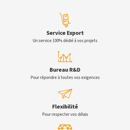
Service Export
Un service 100% dédié à vos projets
Bureau R&D
Pour répondre à toutes vos exigences
Flexibilité
Pour respecter vos délais