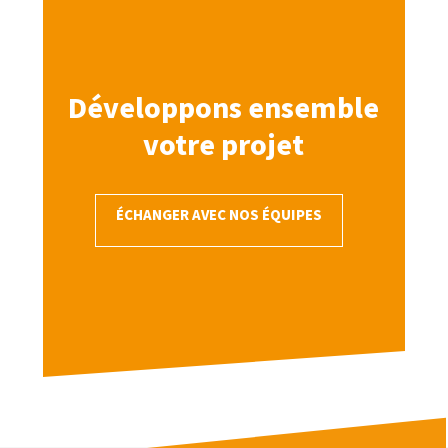
Développons ensemble
votre projet
ÉCHANGER AVEC NOS ÉQUIPES