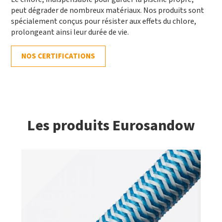
peut dégrader de nombreux matériaux. Nos produits sont
spécialement conçus pour résister aux effets du chlore,
prolongeant ainsi leur durée de vie.
NOS CERTIFICATIONS
Les produits Eurosandow