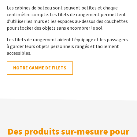
Les cabines de bateau sont souvent petites et chaque
centimètre compte. Les filets de rangement permettent
d’utiliser les murs et les espaces au-dessus des couchettes
pour stocker des objets sans encombrer le sol.
Les filets de rangement aident l’équipage et les passagers
à garder leurs objets personnels rangés et facilement
accessibles.
NOTRE GAMME DE FILETS
Des produits sur-mesure pour