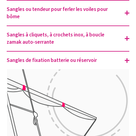
Sangles ou tendeur pour ferler les voiles pour
bôme
Sangles à cliquets, à crochets inox, à boucle
zamak auto-serrante
Sangles de fixation batterie ou réservoir