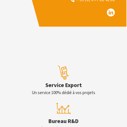
Service Export
Un service 100% dédié à vos projets
Bureau R&D