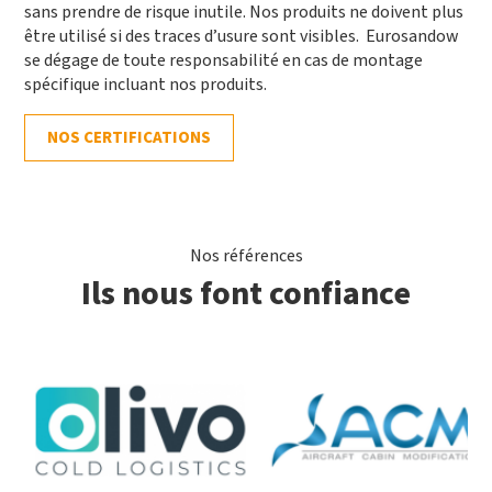
sans prendre de risque inutile. Nos produits ne doivent plus
être utilisé si des traces d’usure sont visibles. Eurosandow
se dégage de toute responsabilité en cas de montage
spécifique incluant nos produits.
NOS CERTIFICATIONS
Nos références
Ils nous font confiance