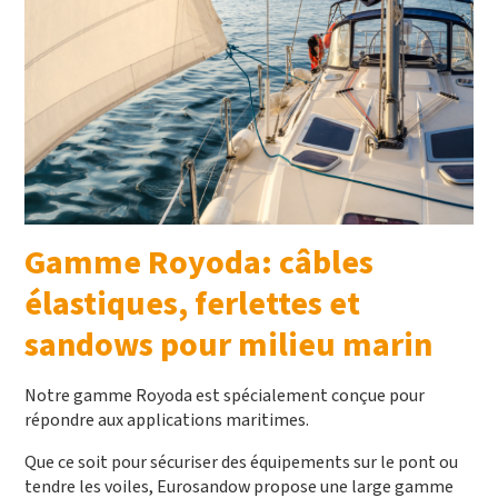
Gamme Royoda: câbles
élastiques, ferlettes et
sandows pour milieu marin
Notre gamme Royoda est spécialement conçue pour
répondre aux applications maritimes.
Que ce soit pour sécuriser des équipements sur le pont ou
tendre les voiles, Eurosandow propose une large gamme