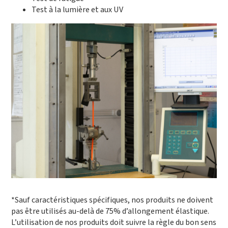
Test à la lumière et aux UV
*Sauf caractéristiques spécifiques, nos produits ne doivent
pas être utilisés au-delà de 75% d’allongement élastique.
L’utilisation de nos produits doit suivre la règle du bon sens