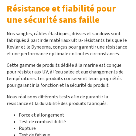
Résistance et fiabilité pour
une sécurité sans faille
Nos sangles, câbles élastiques, drisses et sandows sont
fabriqués à partir de matériaux ultra-résistants tels que le
Kevlar et le Dyneema, conçus pour garantir une résistance
et une performance optimale en toutes circonstances.
Cette gamme de produits dédiée à la marine est conçue
pour résister aux UV, à l’eau salée et aux changements de
températures. Les produits conservent leurs propriétés
pour garantir la fonction et la sécurité du produit.
Nous réalisons différents tests afin de garantir la
résistance et la durabilité des produits fabriqués :
Force et allongement
Test de combustibilité
Rupture
Test de fatigue