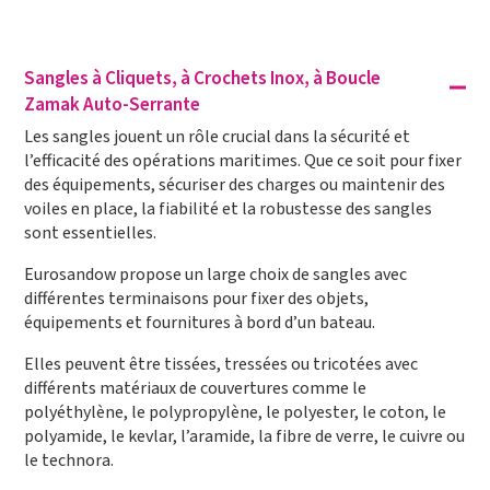
Sangles à Cliquets, à Crochets Inox, à Boucle
Zamak Auto-Serrante
Les sangles jouent un rôle crucial dans la sécurité et
l’efficacité des opérations maritimes. Que ce soit pour fixer
des équipements, sécuriser des charges ou maintenir des
voiles en place, la fiabilité et la robustesse des sangles
sont essentielles.
Eurosandow propose un large choix de sangles avec
différentes terminaisons pour fixer des objets,
équipements et fournitures à bord d’un bateau.
Elles peuvent être tissées, tressées ou tricotées avec
différents matériaux de couvertures comme le
polyéthylène, le polypropylène, le polyester, le coton, le
polyamide, le kevlar, l’aramide, la fibre de verre, le cuivre ou
le technora.