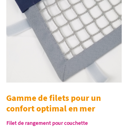
Gamme de filets pour un
confort optimal en mer
Filet de rangement pour couchette