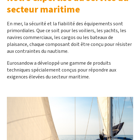
secteur maritime
En mer, la sécurité et la fiabilité des équipements sont
primordiales. Que ce soit pour les voiliers, les yachts, les
navires commerciaux, les cargos ou les bateaux de
plaisance, chaque composant doit être conçu pour résister
aux contraintes du nautisme.
Eurosandow a développé une gamme de produits
techniques spécialement conçus pour répondre aux
exigences élevées du secteur maritime.