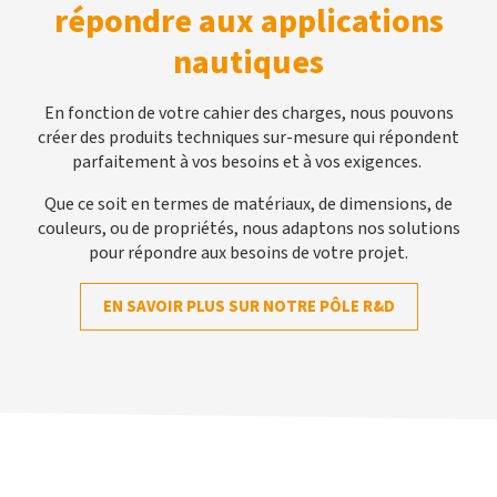
répondre aux applications
nautiques
En fonction de votre cahier des charges, nous pouvons
créer des produits techniques sur-mesure qui répondent
parfaitement à vos besoins et à vos exigences.
Que ce soit en termes de matériaux, de dimensions, de
couleurs, ou de propriétés, nous adaptons nos solutions
pour répondre aux besoins de votre projet.
EN SAVOIR PLUS SUR NOTRE PÔLE R&D