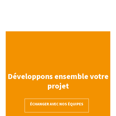
Développons ensemble votre
projet
ÉCHANGER AVEC NOS ÉQUIPES