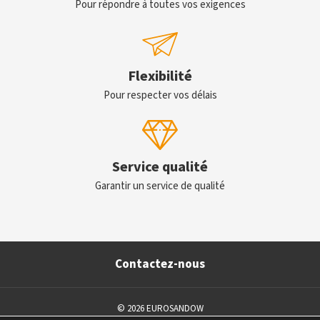
Pour répondre à toutes vos exigences
Flexibilité
Pour respecter vos délais
Service qualité
Garantir un service de qualité
Contactez-nous
© 2026 EUROSANDOW