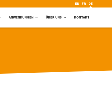
EN
FR
DE
ANWENDUNGEN
ÜBER UNS
KONTAKT