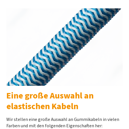
Eine große Auswahl an
elastischen Kabeln
Wir stellen eine große Auswahl an Gummikabeln in vielen
Farben und mit den folgenden Eigenschaften her: