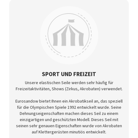
SPORT UND FREIZEIT
Unsere elastischen Seile werden sehr häufig für
Freizeitaktivitäten, Shows (Zirkus, Akrobaten) verwendet.
Eurosandow bietet Ihnen ein Akrobatikseil an, das speziell
für die Olympischen Spiele 1992 entwickelt wurde. Seine
Dehnungseigenschaften machen dieses Seil zu einem
einzigartigen und geschützten Modell. Dieses Seil mit
seinen sehr genauen Eigenschaften wurde von Akrobaten
auf Klettergerüsten minutiös entwickelt.