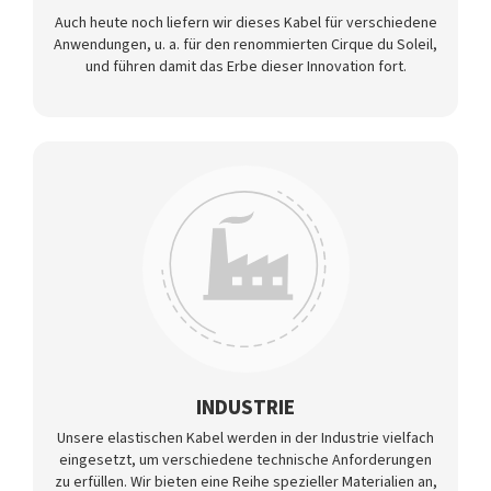
Auch heute noch liefern wir dieses Kabel für verschiedene
Anwendungen, u. a. für den renommierten Cirque du Soleil,
und führen damit das Erbe dieser Innovation fort.
INDUSTRIE
Unsere elastischen Kabel werden in der Industrie vielfach
eingesetzt, um verschiedene technische Anforderungen
zu erfüllen. Wir bieten eine Reihe spezieller Materialien an,