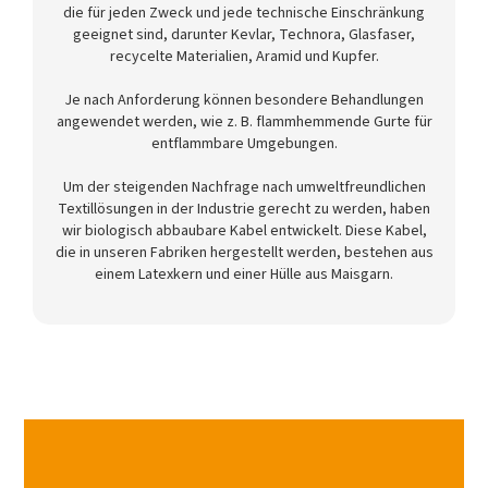
die für jeden Zweck und jede technische Einschränkung
geeignet sind, darunter Kevlar, Technora, Glasfaser,
recycelte Materialien, Aramid und Kupfer.
Je nach Anforderung können besondere Behandlungen
angewendet werden, wie z. B. flammhemmende Gurte für
entflammbare Umgebungen.
Um der steigenden Nachfrage nach umweltfreundlichen
Textillösungen in der Industrie gerecht zu werden, haben
wir biologisch abbaubare Kabel entwickelt. Diese Kabel,
die in unseren Fabriken hergestellt werden, bestehen aus
einem Latexkern und einer Hülle aus Maisgarn.