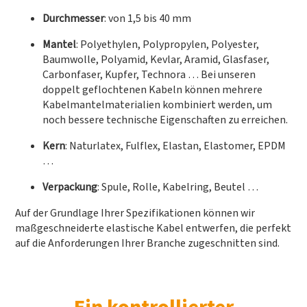
Durchmesser
: von 1,5 bis 40 mm
Mantel
: Polyethylen, Polypropylen, Polyester,
Baumwolle, Polyamid, Kevlar, Aramid, Glasfaser,
Carbonfaser, Kupfer, Technora … Bei unseren
doppelt geflochtenen Kabeln können mehrere
Kabelmantelmaterialien kombiniert werden, um
noch bessere technische Eigenschaften zu erreichen.
Kern
: Naturlatex, Fulflex, Elastan, Elastomer, EPDM
…
Verpackung
: Spule, Rolle, Kabelring, Beutel …
Auf der Grundlage Ihrer Spezifikationen können wir
maßgeschneiderte elastische Kabel entwerfen, die perfekt
auf die Anforderungen Ihrer Branche zugeschnitten sind.