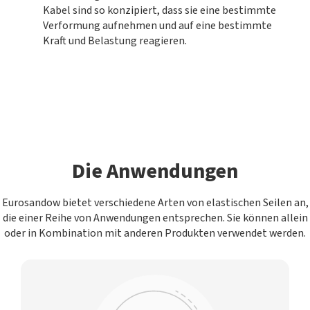
Kabel sind so konzipiert, dass sie eine bestimmte
Verformung aufnehmen und auf eine bestimmte
Kraft und Belastung reagieren.
Die Anwendungen
Eurosandow bietet verschiedene Arten von elastischen Seilen an,
die einer Reihe von Anwendungen entsprechen. Sie können allein
oder in Kombination mit anderen Produkten verwendet werden.