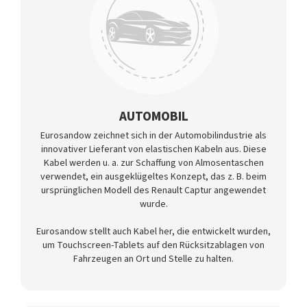
AUTOMOBIL
Eurosandow zeichnet sich in der Automobilindustrie als
innovativer Lieferant von elastischen Kabeln aus. Diese
Kabel werden u. a. zur Schaffung von Almosentaschen
verwendet, ein ausgeklügeltes Konzept, das z. B. beim
ursprünglichen Modell des Renault Captur angewendet
wurde.
Eurosandow stellt auch Kabel her, die entwickelt wurden,
um Touchscreen-Tablets auf den Rücksitzablagen von
Fahrzeugen an Ort und Stelle zu halten.