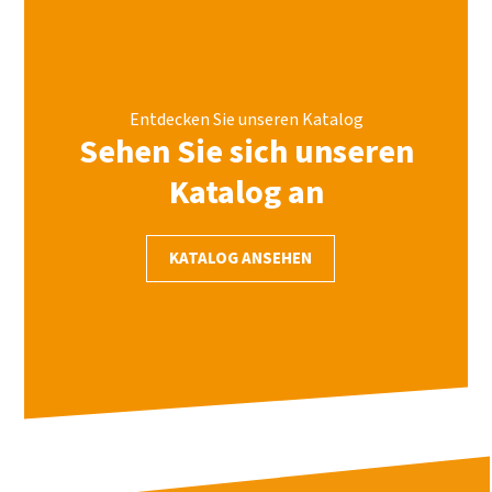
Entdecken Sie unseren Katalog
Sehen Sie sich unseren
Katalog an
KATALOG ANSEHEN