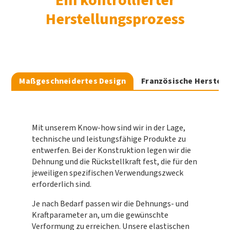
Ein kontrollierter
Herstellungsprozess
Maßgeschneidertes Design
Französische Herstell
Mit unserem Know-how sind wir in der Lage,
technische und leistungsfähige Produkte zu
entwerfen. Bei der Konstruktion legen wir die
Dehnung und die Rückstellkraft fest, die für den
jeweiligen spezifischen Verwendungszweck
erforderlich sind.
Je nach Bedarf passen wir die Dehnungs- und
Kraftparameter an, um die gewünschte
Verformung zu erreichen. Unsere elastischen