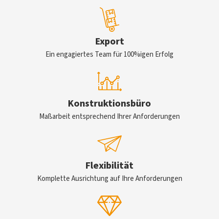
Export
Ein engagiertes Team für 100%igen Erfolg
Konstruktionsbüro
Maßarbeit entsprechend Ihrer Anforderungen
Flexibilität
Komplette Ausrichtung auf Ihre Anforderungen