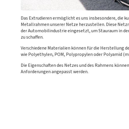
Das Extrudieren ermöglicht es uns insbesondere, die k
Metallrahmen unserer Netze herzustellen. Diese Netzm
der Automobilindustrie eingesetzt, um Stauraum in d
zu schaffen.
Verschiedene Materialien können für die Herstellung 
wie Polyethylen, POM, Polypropylen oder Polyamid (mit
Die Eigenschaften des Netzes und des Rahmens können 
Anforderungen angepasst werden.