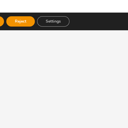
Reject
Settings