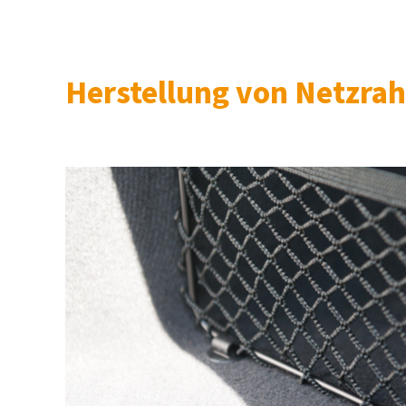
Herstellung von Netzra