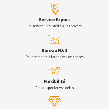
Service Export
Un service 100% dédié à vos projets
Bureau R&D
Pour répondre à toutes vos exigences
Flexibilité
Pour respecter vos délais