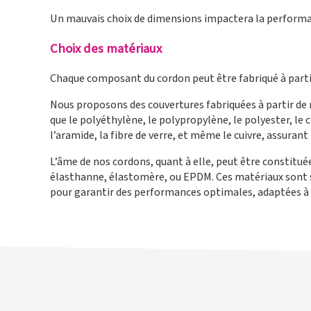
Un mauvais choix de dimensions impactera la performanc
Choix des matériaux
Chaque composant du cordon peut être fabriqué à partir
Nous proposons des couvertures fabriquées à partir de 
que le polyéthylène, le polypropylène, le polyester, le 
l’aramide, la fibre de verre, et même le cuivre, assuran
L’âme de nos cordons, quant à elle, peut être constituée
élasthanne, élastomère, ou EPDM. Ces matériaux sont
pour garantir des performances optimales, adaptées à