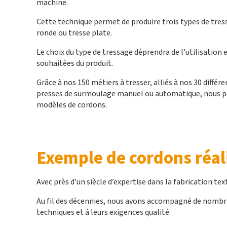
machine.
Cette technique permet de produire trois types de tresse
ronde ou tresse plate.
Le choix du type de tressage déprendra de l’utilisation e
souhaitées du produit.
Grâce à nos 150 métiers à tresser, alliés à nos 30 différ
presses de surmoulage manuel ou automatique, nous 
modèles de cordons.
Exemple de cordons réal
Avec près d’un siècle d’expertise dans la fabrication te
Au fil des décennies, nous avons accompagné de nombr
techniques et à leurs exigences qualité.