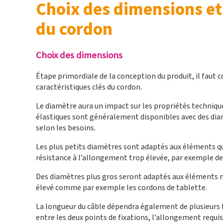
Choix des dimensions et
du cordon
Choix des dimensions
Étape primordiale de la conception du produit, il faut 
caractéristiques clés du cordon.
Le diamètre aura un impact sur les propriétés techniqu
élastiques sont généralement disponibles avec des dia
selon les besoins.
Les plus petits diamètres sont adaptés aux éléments qu
résistance à l’allongement trop élevée, par exemple de
Des diamètres plus gros seront adaptés aux éléments n
élevé comme par exemple les cordons de tablette.
La longueur du câble dépendra également de plusieurs 
entre les deux points de fixations, l’allongement requis,