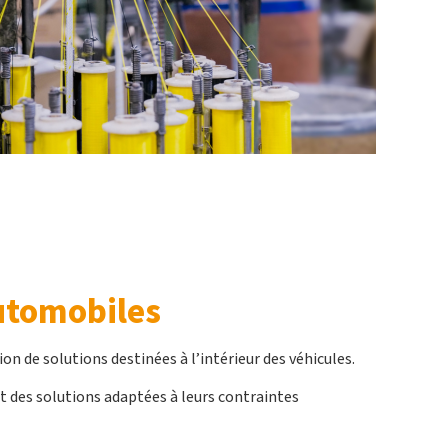
automobiles
on de solutions destinées à l’intérieur des véhicules.
 des solutions adaptées à leurs contraintes