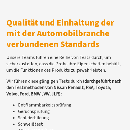
Qualität und Einhaltung der
mit der Automobilbranche
verbundenen Standards
Unsere Teams führen eine Reihe von Tests durch, um
sicherzustellen, dass die Probe ihre Eigenschaften behält,
um die Funktionen des Produkts zu gewährleisten.
Wir führen diese gängigen Tests durch (
durchgeführt nach
den Testmethoden von Nissan Renault, PSA, Toyota,
Volvo, Ford, BMW , VW, JLR)
:
Entflammbarkeitsprüfung
Geruchsprüfung
Schleierbildung
Schweißtest