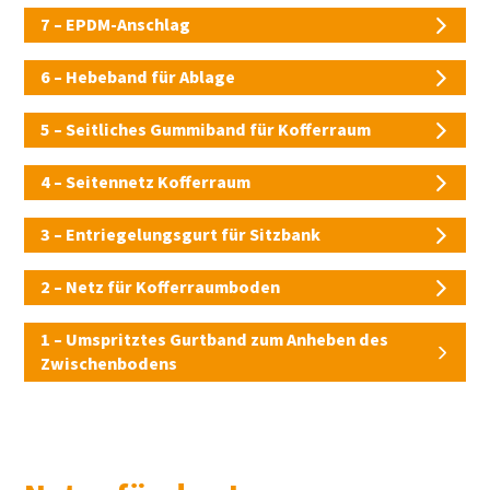
7 – EPDM-Anschlag
6 – Hebeband für Ablage
5 – Seitliches Gummiband für Kofferraum
4 – Seitennetz Kofferraum
3 – Entriegelungsgurt für Sitzbank
2 – Netz für Kofferraumboden
1 – Umspritztes Gurtband zum Anheben des
Zwischenbodens