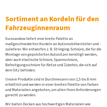
Sortiment an Kordeln für den
Fahrzeuginnenraum
Eurosandow liefert eine breite Palette an
maßgeschneiderten Kordeln an Automobilhersteller und -
zulieferer. Wir entwerfen z. B. Stringing-Schnüre, die für die
Montage von gepolsterten Autositzen benötigt werden,
aber auch elastische Schnüre, Spannschnüre,
Befestigungsschnüre für Netze und Zubehör, die sich auf
dem Sitz befinden.
Unsere Produkte sind in Durchmessern von 1,5 bis 8 mm
erhältlich und werden in einer breiten Palette von Farben
und Materialien angeboten, um allen Ihren Anforderungen
gerecht zu werden.
Wir bieten Decken aus hochwertigen Materialien wie