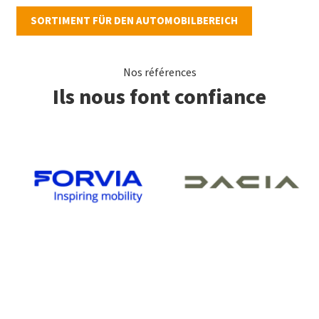
SORTIMENT FÜR DEN AUTOMOBILBEREICH
Nos références
Ils nous font confiance