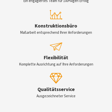
Ein engagiertes Team für 100%igen Erfolg
Konstruktionsbüro
Maßarbeit entsprechend Ihrer Anforderungen
Flexibilität
Komplette Ausrichtung auf Ihre Anforderungen
Qualitätsservice
Ausgezeichneter Service