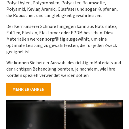
Polyethylen, Polypropylen, Polyester, Baumwolle,
Polyamid, Kevlar, Aramid, Glasfaser und sogar Kupfer an,
die Robustheit und Langlebigkeit gewährleisten.
Der Kern unserer Schnüre hingegen kann aus Naturlatex,
Fulflex, Elastan, Elastomer oder EPDM bestehen. Diese
Materialien werden sorgfältig ausgewählt, um eine
optimale Leistung zu gewährleisten, die für jeden Zweck
geeignet ist.
Wir können Sie bei der Auswahl des richtigen Materials und
der richtigen Behandlung beraten, je nachdem, wie Ihre
Kordeln speziell verwendet werden sollen.
MEHR ERFAHREN