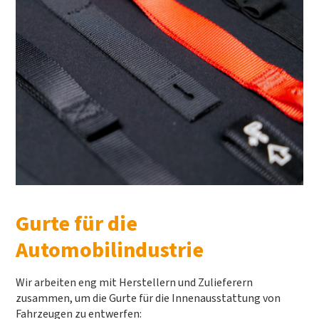
Gurte für die
Automobilindustrie
Wir arbeiten eng mit Herstellern und Zulieferern
zusammen, um die Gurte für die Innenausstattung von
Fahrzeugen zu entwerfen: