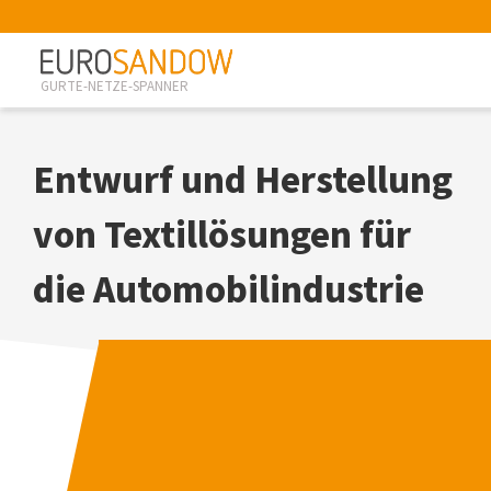
GURTE-NETZE-SPANNER
Entwurf und Herstellung
von Textillösungen für
die Automobilindustrie