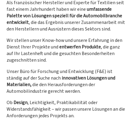
Als französischer Hersteller und Experte für Textilien seit
fast einem Jahrhundert haben wir eine
umfassende
Palette von Lösungen speziell für die Automobilbranche
entwickelt
, die das Ergebnis unserer Zusammenarbeit mit
den Herstellern und Ausrüstern dieses Sektors sind.
Wir stellen unser Know-how und unsere Erfahrung in den
Dienst Ihrer Projekte und
entwerfen Produkte
, die ganz
auf Ihr Lastenheft und die gesuchten Besonderheiten
zugeschnitten sind.
Unser Büro für Forschung und Entwicklung (F&E) ist
ständig auf der Suche nach
innovativen Lösungen und
Materialien,
die den Herausforderungen der
Automobilindustrie gerecht werden.
Ob
Design
, Leichtigkeit, Praktikabilität oder
Widerstandsfähigkeit – wir passen unsere Lösungen an die
Anforderungen jedes Projekts an.