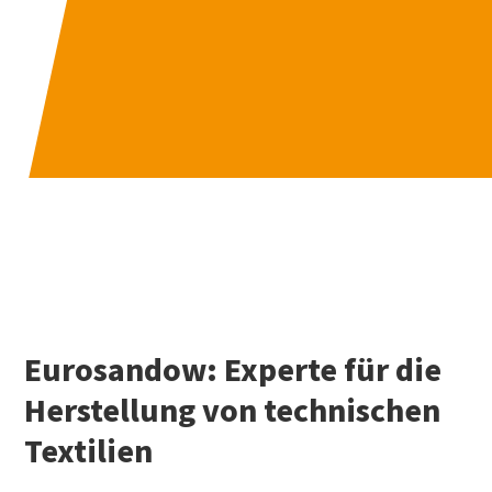
Eurosandow: Experte für die
Herstellung von technischen
Textilien