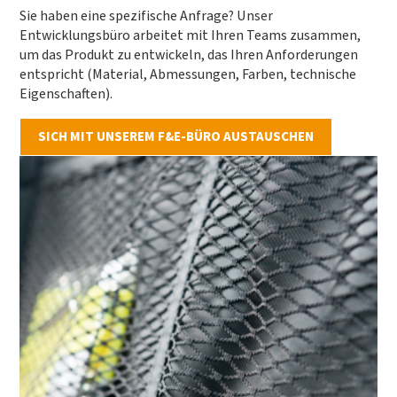
Sie haben eine spezifische Anfrage? Unser
Entwicklungsbüro arbeitet mit Ihren Teams zusammen,
um das Produkt zu entwickeln, das Ihren Anforderungen
entspricht (Material, Abmessungen, Farben, technische
Eigenschaften).
SICH MIT UNSEREM F&E-BÜRO AUSTAUSCHEN