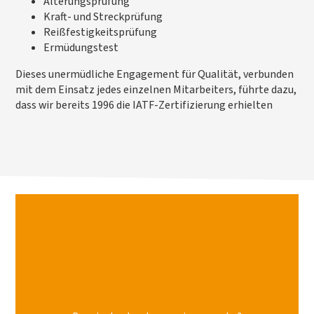
Alterungsprüfung
Kraft- und Streckprüfung
Reißfestigkeitsprüfung
Ermüdungstest
Dieses unermüdliche Engagement für Qualität, verbunden
mit dem Einsatz jedes einzelnen Mitarbeiters, führte dazu,
dass wir bereits 1996 die IATF-Zertifizierung erhielten