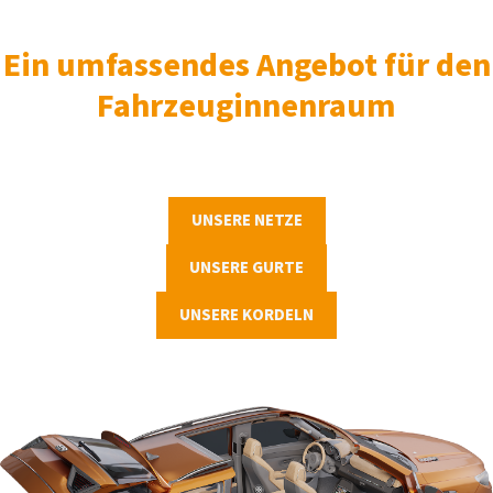
Ein umfassendes Angebot für den
Fahrzeuginnenraum
UNSERE NETZE
UNSERE GURTE
UNSERE KORDELN