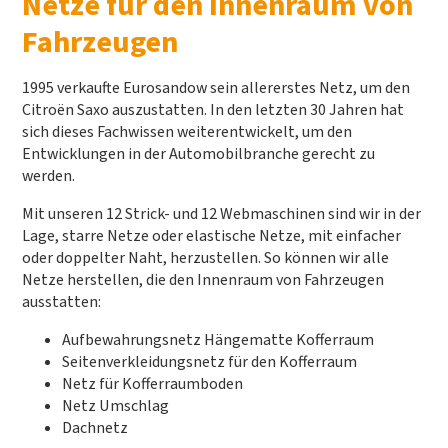
Netze für den Innenraum von
Fahrzeugen
1995 verkaufte Eurosandow sein allererstes Netz, um den
Citroën Saxo auszustatten. In den letzten 30 Jahren hat
sich dieses Fachwissen weiterentwickelt, um den
Entwicklungen in der Automobilbranche gerecht zu
werden.
Mit unseren 12 Strick- und 12 Webmaschinen sind wir in der
Lage, starre Netze oder elastische Netze, mit einfacher
oder doppelter Naht, herzustellen. So können wir alle
Netze herstellen, die den Innenraum von Fahrzeugen
ausstatten:
Aufbewahrungsnetz Hängematte Kofferraum
Seitenverkleidungsnetz für den Kofferraum
Netz für Kofferraumboden
Netz Umschlag
Dachnetz