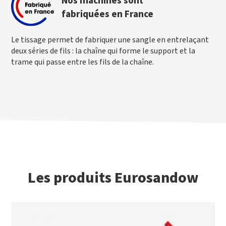
Nos machines sont
fabriquées en France
Le tissage permet de fabriquer une sangle en entrelaçant
deux séries de fils : la chaîne qui forme le support et la
trame qui passe entre les fils de la chaîne.
Les produits Eurosandow