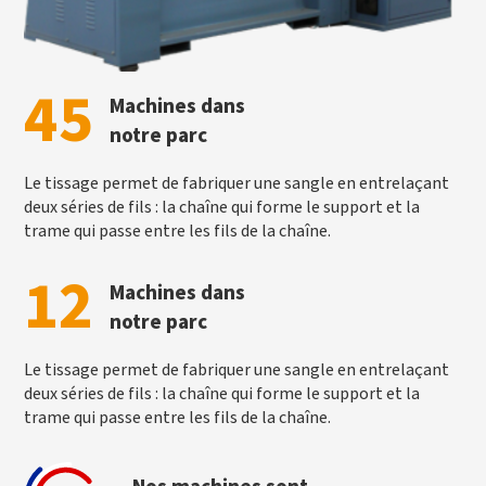
45
Machines dans
notre parc
Le tissage permet de fabriquer une sangle en entrelaçant
deux séries de fils : la chaîne qui forme le support et la
trame qui passe entre les fils de la chaîne.
12
Machines dans
notre parc
Le tissage permet de fabriquer une sangle en entrelaçant
deux séries de fils : la chaîne qui forme le support et la
trame qui passe entre les fils de la chaîne.