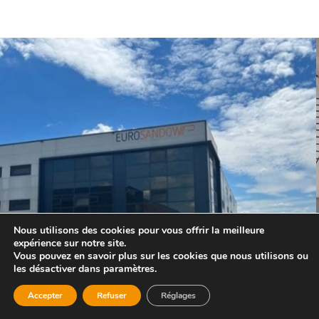
Nous utilisons des cookies pour vous offrir la meilleure
expérience sur notre site.
Vous pouvez en savoir plus sur les cookies que nous utilisons ou
les désactiver dans paramètres.
Accepter
Refuser
Réglages