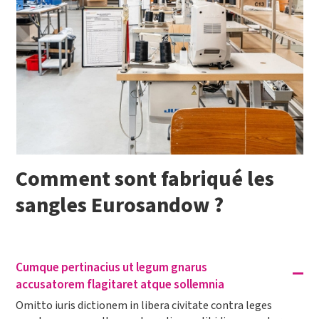
Comment sont fabriqué les
sangles Eurosandow ?
Cumque pertinacius ut legum gnarus
accusatorem flagitaret atque sollemnia
Omitto iuris dictionem in libera civitate contra leges