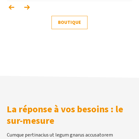
BOUTIQUE
La réponse à vos besoins : le
sur-mesure
Cumque pertinacius ut legum gnarus accusatorem