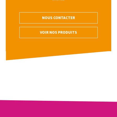
NOUS CONTACTER
VOIR NOS PRODUITS