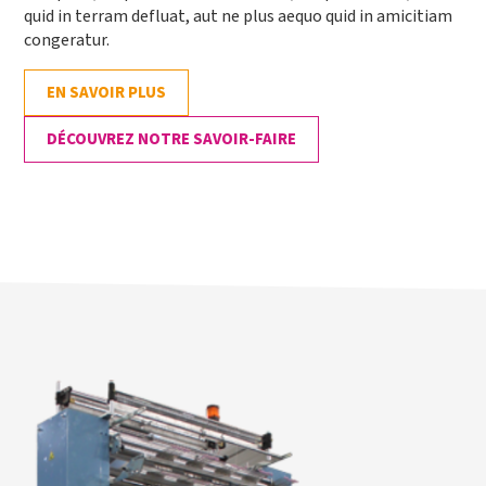
quid in terram defluat, aut ne plus aequo quid in amicitiam
congeratur.
EN SAVOIR PLUS
DÉCOUVREZ NOTRE SAVOIR-FAIRE