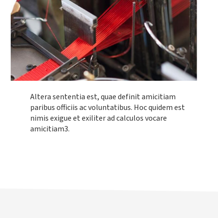
Altera sententia est, quae definit amicitiam
paribus officiis ac voluntatibus. Hoc quidem est
nimis exigue et exiliter ad calculos vocare
amicitiam3.