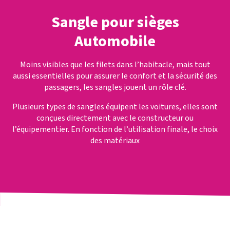
Sangle pour sièges
Automobile
Moins visibles que les filets dans l’habitacle, mais tout
aussi essentielles pour assurer le confort et la sécurité des
passagers, les sangles jouent un rôle clé.
Plusieurs types de sangles équipent les voitures, elles sont
conçues directement avec le constructeur ou
l’équipementier. En fonction de l’utilisation finale, le choix
des matériaux