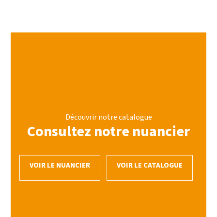
Découvrir notre catalogue
Consultez notre nuancier
VOIR LE NUANCIER
VOIR LE CATALOGUE