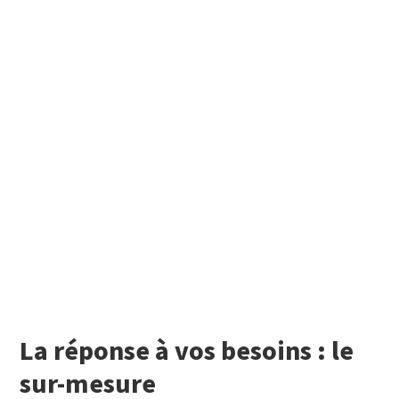
La réponse à vos besoins : le
sur-mesure