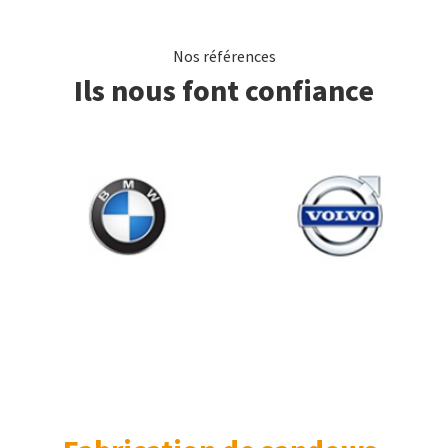
Nos références
Ils nous font confiance