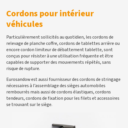
Cordons pour intérieur
véhicules
Particulièrement sollicités au quotidien, les cordons de
relevage de planche coffre, cordons de tablettes arrière ou
encore cordon limiteur de débattement tablette, sont
conçus pour résister à une utilisation fréquente et être
capables de supporter des mouvements répétés, sans
risque de rupture.
Eurosandow est aussi fournisseur des cordons de stringage
nécessaires à l’assemblage des sièges automobiles
rembourrés mais aussi de cordons élastiques, cordons
tendeurs, cordons de fixation pour les filets et accessoires
se trouvant sur le siège.