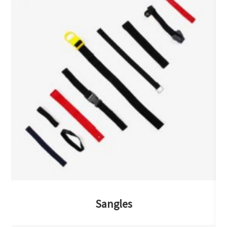
Sangles