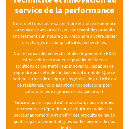
service de la performance
Nous mettons notre savoir-faire et notre expérience
au service de vos projets, en concevant des produits
entièrement sur mesure pour répondre à votre cahier
des charges et aux spécificités recherchées.
Notre bureau de recherche et développement (R&D)
est en veille permanente pour identifier des
solutions et des matériaux innovants, capables de
répondre aux défis de l’industrie automobile. Que ce
soit en termes de design, de légèreté, de praticité ou
de résistance, nous adaptons nos solutions pour
satisfaire les exigences de chaque projet.
Grâce à notre capacité d’innovation, nous sommes
en mesure de répondre aux évolutions rapides du
secteur automobile et d’offrir des produits de haute
qualité, parfaitement alignés sur les besoins de nos
clients.